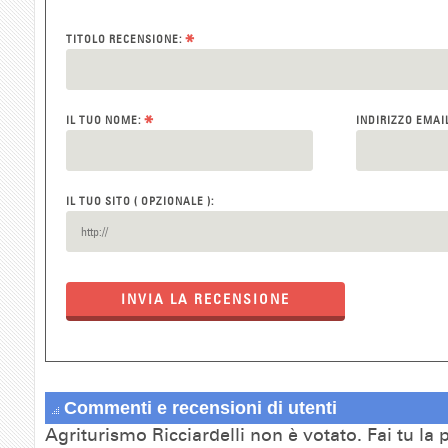
*
TITOLO RECENSIONE:
*
IL TUO NOME:
INDIRIZZO EMAI
IL TUO SITO ( OPZIONALE ):
INVIA LA RECENSIONE
Commenti e recensioni di utenti
Agriturismo Ricciardelli non è votato. Fai tu la