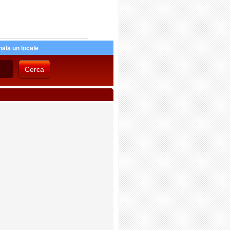
ala un locale