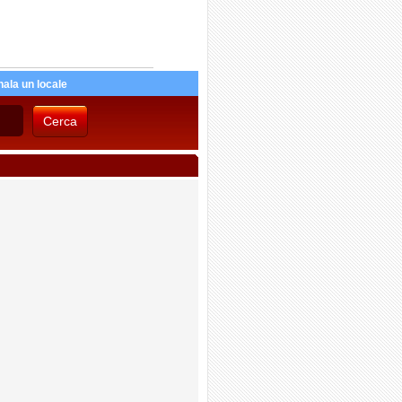
ala un locale