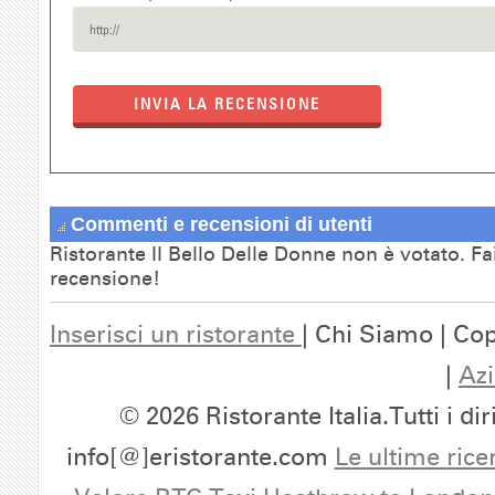
INVIA LA RECENSIONE
Commenti e recensioni di utenti
Ristorante Il Bello Delle Donne non è votato. Fa
recensione!
Inserisci un ristorante
| Chi Siamo | Cop
|
Azi
© 2026 Ristorante Italia.Tutti i dir
info[@]eristorante.com
Le ultime rice