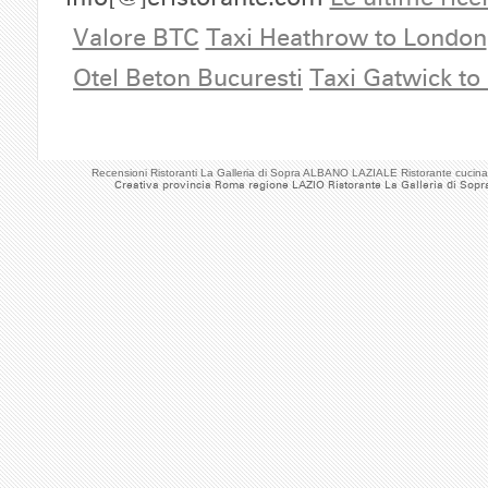
Valore BTC
Taxi Heathrow to London
Otel Beton Bucuresti
Taxi Gatwick to
Recensioni Ristoranti La Galleria di Sopra ALBANO LAZIALE Ristorante cucin
Creativa provincia Roma regione LAZIO Ristorante La Galleria di Sopr