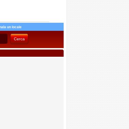
ala un locale