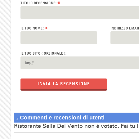
*
TITOLO RECENSIONE:
*
IL TUO NOME:
INDIRIZZO EMAI
IL TUO SITO ( OPZIONALE ):
INVIA LA RECENSIONE
Commenti e recensioni di utenti
Ristorante Sella Del Vento non è votato. Fai tu