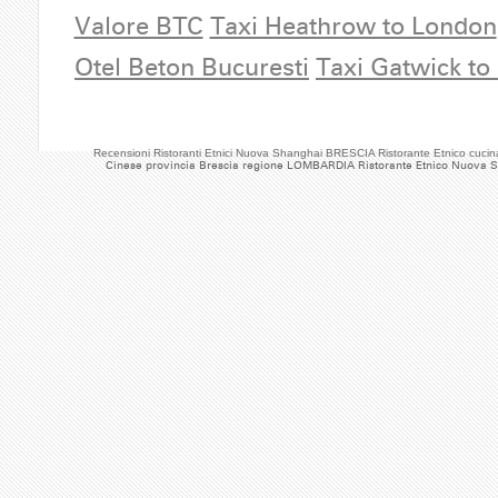
Valore BTC
Taxi Heathrow to London
Otel Beton Bucuresti
Taxi Gatwick to
Recensioni Ristoranti Etnici Nuova Shanghai BRESCIA Ristorante Etnico cu
Cinese provincia Brescia regione LOMBARDIA Ristorante Etnico Nuova 