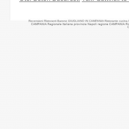
Recensioni Ristoranti Barone GIUGLIANO IN CAMPANIA Ristorante cucina 
CAMPANIA Regionale Italiana provincia Napoli regione CAMPANIA Ri
C