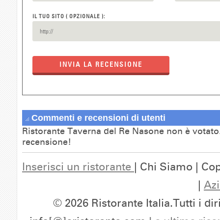
IL TUO SITO ( OPZIONALE ):
INVIA LA RECENSIONE
Commenti e recensioni di utenti
Ristorante Taverna del Re Nasone non è votato.
recensione!
Inserisci un ristorante
| Chi Siamo | Cop
|
Azi
© 2026 Ristorante Italia.Tutti i dir