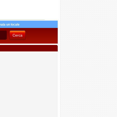
ala un locale