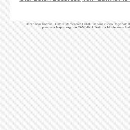
Recensioni Trattorie - Osterie Montecorvo FORIO Trattoria cucina Regionale
provincia Napoli regione CAMPANIA Trattoria Montecorvo
Tra