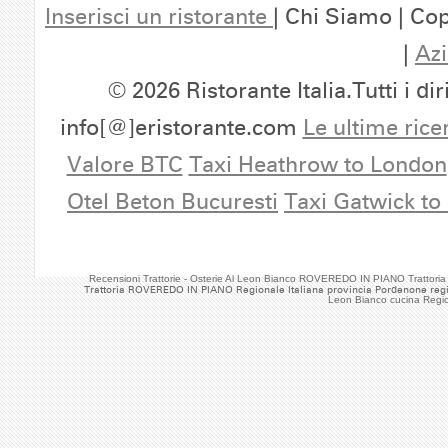
Inserisci un ristorante
| Chi Siamo | Cop
|
Azi
© 2026 Ristorante Italia.Tutti i dir
info[@]eristorante.com
Le ultime rice
Valore BTC
Taxi Heathrow to London
Otel Beton Bucuresti
Taxi Gatwick to
Recensioni Trattorie - Osterie Al Leon Bianco ROVEREDO IN PIANO Trattoria
Trattoria ROVEREDO IN PIANO Regionale Italiana provincia Pordenone reg
Leon Bianco cucina Regi