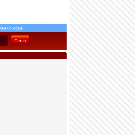
ala un locale