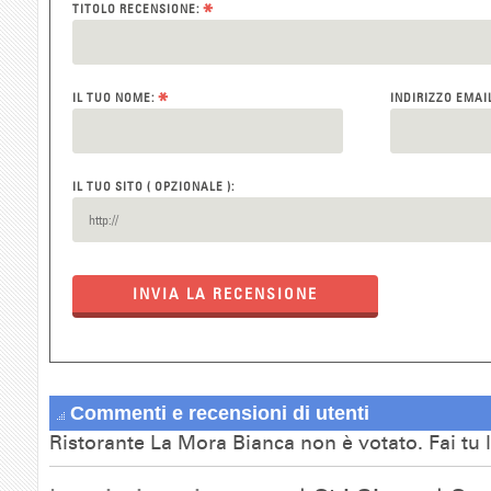
*
TITOLO RECENSIONE:
*
IL TUO NOME:
INDIRIZZO EMAI
IL TUO SITO ( OPZIONALE ):
INVIA LA RECENSIONE
Commenti e recensioni di utenti
Ristorante La Mora Bianca non è votato. Fai tu 