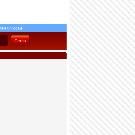
ala un locale