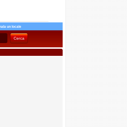
ala un locale